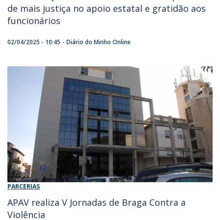
de mais justiça no apoio estatal e gratidão aos
funcionários
02/04/2025 - 10:45
Diário do Minho Online
PARCERIAS
APAV realiza V Jornadas de Braga Contra a
Violência