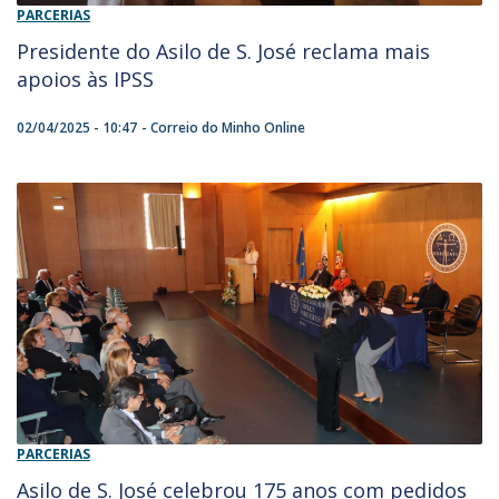
PARCERIAS
Presidente do Asilo de S. José reclama mais
apoios às IPSS
02/04/2025 - 10:47
Correio do Minho Online
PARCERIAS
Asilo de S. José celebrou 175 anos com pedidos