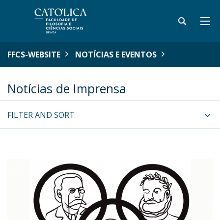
FFCS-WEBSITE
NOTÍCIAS E EVENTOS
Notícias de Imprensa
FILTER AND SORT