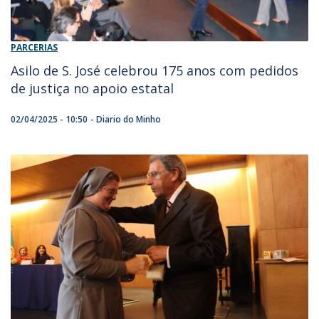
PARCERIAS
Asilo de S. José celebrou 175 anos com pedidos
de justiça no apoio estatal
02/04/2025 - 10:50
Diario do Minho