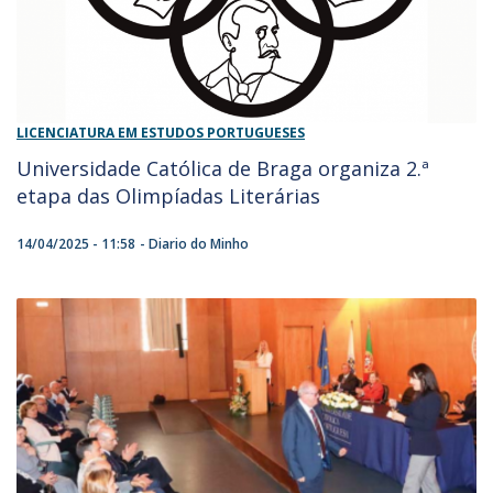
LICENCIATURA EM ESTUDOS PORTUGUESES
Universidade Católica de Braga organiza 2.ª
etapa das Olimpíadas Literárias
14/04/2025 - 11:58
Diario do Minho