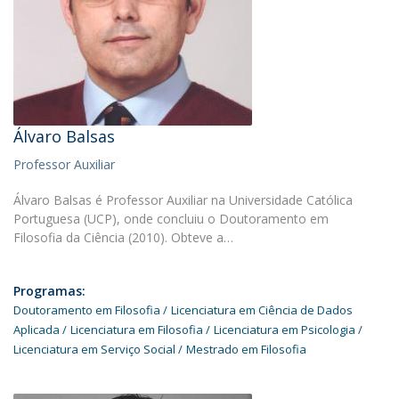
Álvaro Balsas
Professor Auxiliar
Álvaro Balsas é Professor Auxiliar na Universidade Católica
Portuguesa (UCP), onde concluiu o Doutoramento em
Filosofia da Ciência (2010). Obteve a…
Programas:
Doutoramento em Filosofia
Licenciatura em Ciência de Dados
Aplicada
Licenciatura em Filosofia
Licenciatura em Psicologia
Licenciatura em Serviço Social
Mestrado em Filosofia