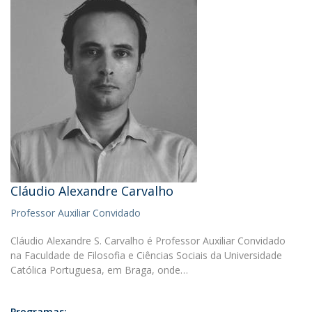
Cláudio Alexandre Carvalho
Professor Auxiliar Convidado
Cláudio Alexandre S. Carvalho é Professor Auxiliar Convidado
na Faculdade de Filosofia e Ciências Sociais da Universidade
Católica Portuguesa, em Braga, onde…
Programas: