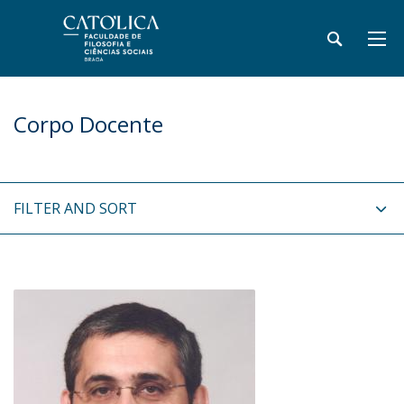
Corpo Docente
FILTER AND SORT