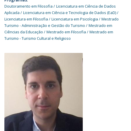
Doutoramento em Filosofia
Licenciatura em Ciência de Dados
Aplicada
Licenciatura em Ciência e Tecnologia de Dados (EaD)
Licenciatura em Filosofia
Licenciatura em Psicologia
Mestrado
Turismo - Administração e Gestão do Turismo
Mestrado em
Ciências da Educação
Mestrado em Filosofia
Mestrado em
Turismo - Turismo Cultural e Religioso