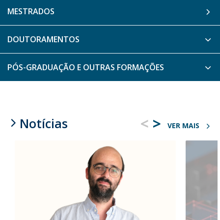
MESTRADOS
DOUTORAMENTOS
PÓS-GRADUAÇÃO E OUTRAS FORMAÇÕES
<
>
Notícias
VER MAIS