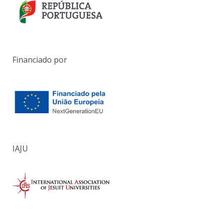
Financiado por
IAJU