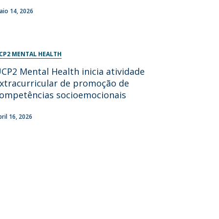
aio 14, 2026
CP2 MENTAL HEALTH
CP2 Mental Health inicia atividade
xtracurricular de promoção de
ompetências socioemocionais
bril 16, 2026