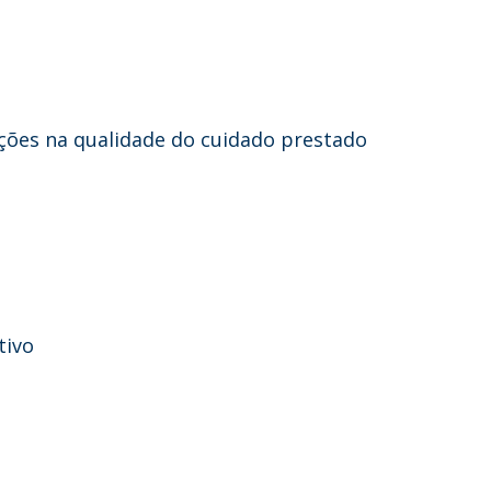
ações na qualidade do cuidado prestado
tivo