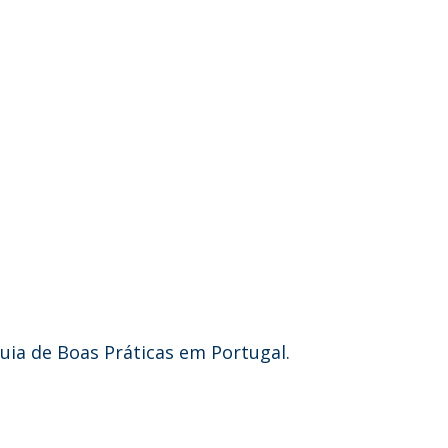
Guia de Boas Práticas em Portugal.