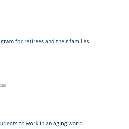
gram for retirees and their families
icas
tudents to work in an aging world